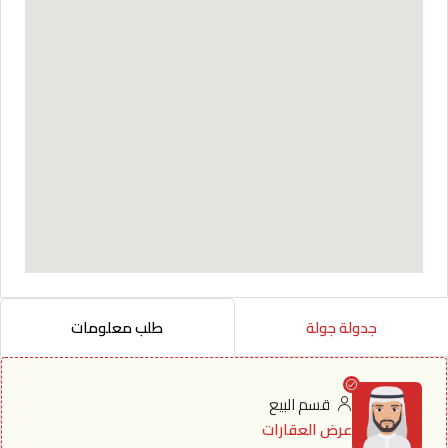
جدولة جولة
طلب معلومات
قسم البيع
عرض العقارات