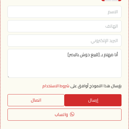
بإرسال هذا النموذج أوافق على
شروط الاستخدام
إرسال
اتصال
واتساب