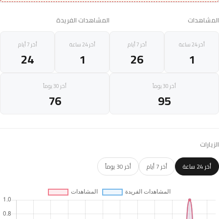
المشاهدات
المشاهدات الفريدة
أخر 24 ساعة
أخر 7 أيام
أخر 24 ساعة
أخر 7 أيام
24
1
26
1
أخر 30 يوماً
أخر 30 يوماً
76
95
الزيارات
أخر 24 ساعة
أخر 7 أيام
أخر 30 يوماً