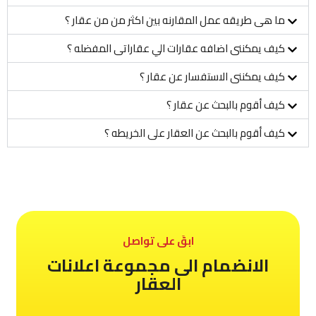
ما هى طريقه عمل المقارنه بين اكثر من من عقار ؟
كيف يمكننى اضافه عقارات الي عقاراتى المفضله ؟
كيف يمكننى الاستفسار عن عقار ؟
كيف أقوم بالبحث عن عقار ؟
كيف أقوم بالبحث عن العقار على الخريطه ؟
ابقَ على تواصل
الانضمام الى مجموعة اعلانات
العقار