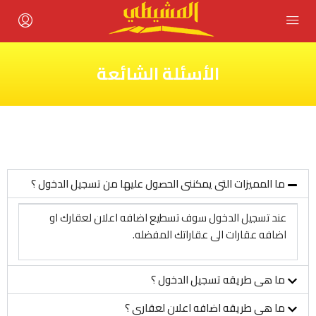
الأسئلة الشائعة
ما المميزات التى يمكننى الحصول عليها من تسجيل الدخول ؟
عند تسجيل الدخول سوف تسطيع اضافه اعلان لعقارك او
اضافه عقارات الى عقاراتك المفضله.
ما هى طريقه تسجيل الدخول ؟
ما هى طريقه اضافه اعلان لعقارى ؟