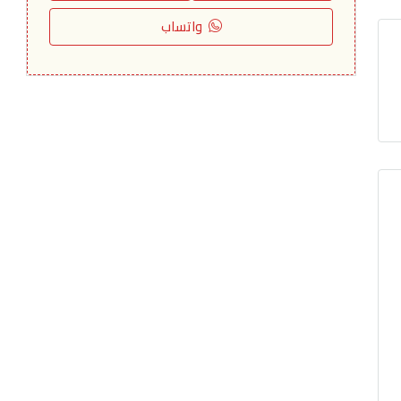
واتساب