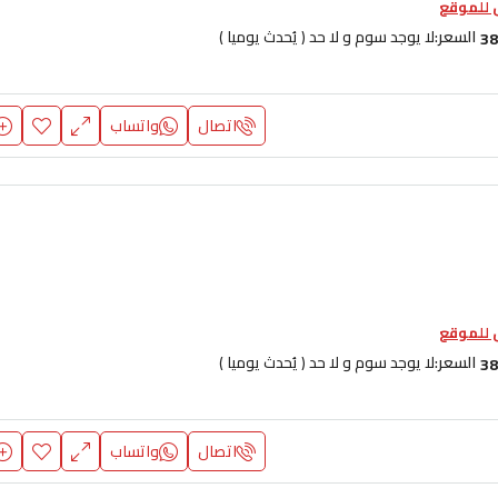
للموقع
السعر:
لا يوجد سوم و لا حد ( يُحدث يوميا )
38
اتصال
واتساب
للموقع
السعر:
لا يوجد سوم و لا حد ( يُحدث يوميا )
38
اتصال
واتساب