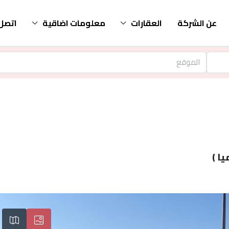
عن الشركة
العقارات
معلومات اضاقية
اتصل 