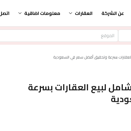
عن الشركة
العقارات
معلومات اضاقية
اتصل 
ع العقارات بسرعة وتحقيق أفضل سعر في السعودية
 شامل لبيع العقارات بسرعة
ودية