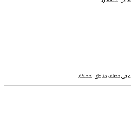
اء في مختلف مناطق المملكة.