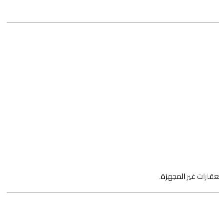
قارات غير المجهزة.