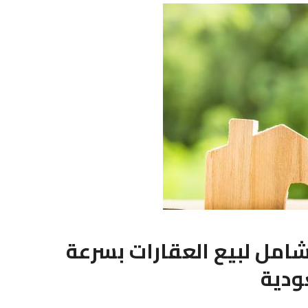
 شامل لبيع العقارات بسرعة
ودية