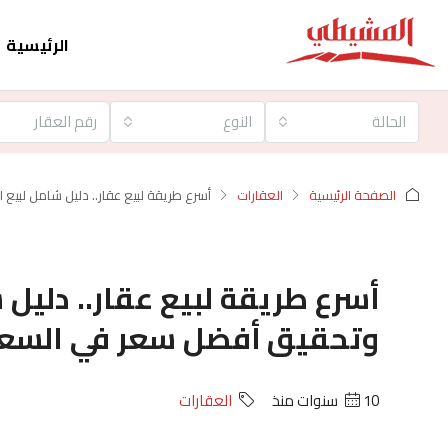
الرئيسية
الحالة
النوع
الصفحة الرئيسية
العقارات
أسرع طريقة لبيع عقار.. دليل شامل لبي
أسرع طريقة لبيع عقار.. دليل
وتحقيق أفضل سعر في السع
10 سنوات منذ
العقارات