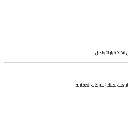
خاذ قرار التواصل.
 حيث تمتلك الشركات العقارية: