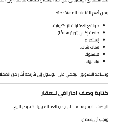
ومن أهم القنوات المستخدمة:
مواقع العقارات الإلكترونية.
منصة إكس (تويتر سابقًا).
إنستجرام.
سناب شات.
فيسبوك.
تيك توك.
ويساعد التسويق الرقمي على الوصول إلى شريحة أكبر من العمل
كتابة وصف احترافي للعقار
الوصف الجيد يساعد على جذب العملاء وزيادة فرص البيع.
ويجب أن يتضمن: