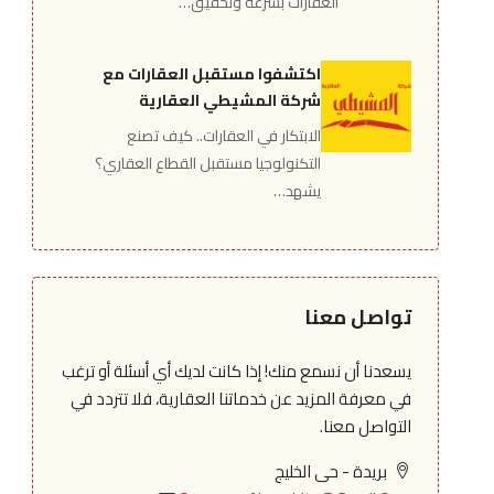
العقارات بسرعة وتحقيق…
اكتشفوا مستقبل العقارات مع
شركة المشيطي العقارية
الابتكار في العقارات.. كيف تصنع
التكنولوجيا مستقبل القطاع العقاري؟
يشهد…
تواصل معنا
يسعدنا أن نسمع منك! إذا كانت لديك أي أسئلة أو ترغب
في معرفة المزيد عن خدماتنا العقارية، فلا تتردد في
التواصل معنا.
بريدة - حى الخليج