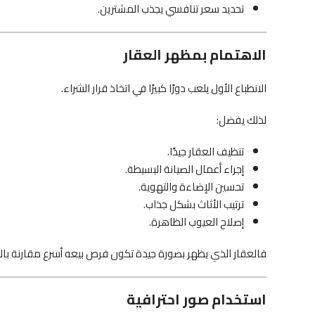
تحديد سعر تنافسي يجذب المشترين.
الاهتمام بمظهر العقار
الانطباع الأول يلعب دورًا كبيرًا في اتخاذ قرار الشراء.
لذلك يفضل:
تنظيف العقار جيدًا.
إجراء أعمال الصيانة البسيطة.
تحسين الإضاءة والتهوية.
ترتيب الأثاث بشكل جذاب.
إصلاح العيوب الظاهرة.
فالعقار الذي يظهر بصورة جيدة تكون فرص بيعه أسرع مقارنة بالع
استخدام صور احترافية