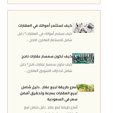
كيف تستثمر أموالك في العقارات
كيف تستثمر أموالك في العقارات؟ دليل
شامل للاستثمار العقاري الناجح…
كيف تكون سمسار عقارات ناجح
كيف تكون سمسار عقارات ناجح؟ دليل
شامل لاحتراف التسويق العقاري…
أسرع طريقة لبيع عقار.. دليل شامل
لبيع العقارات بسرعة وتحقيق أفضل
سعر في السعودية
أسرع طريقة لبيع عقار.. دليل شامل لبيع