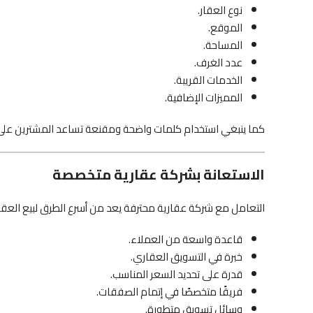
نوع العقار.
الموقع.
المساحة.
عدد الغرف.
الخدمات القريبة.
المميزات الإضافية.
كما ينبغي استخدام كلمات واضحة ومقنعة تساعد المشترين على ات
الاستعانة بشركة عقارية متخصصة
التعامل مع شركة عقارية محترفة يعد من أسرع الطرق لبيع العقار،
قاعدة واسعة من العملاء.
خبرة في التسويق العقاري.
قدرة على تحديد السعر المناسب.
فريقًا متخصصًا في إتمام الصفقات.
وسائل تسويق متطورة.