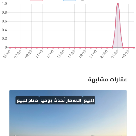
عقارات مشابهة
للبيع
الاسعار تُحدث يوميا
متاح للبيع