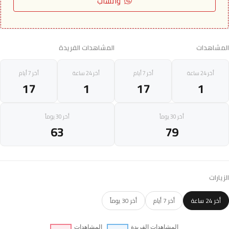
واتساب
المشاهدات
المشاهدات الفريدة
أخر 24 ساعة
أخر 7 أيام
أخر 24 ساعة
أخر 7 أيام
17
1
17
1
أخر 30 يوماً
أخر 30 يوماً
63
79
الزيارات
أخر 24 ساعة
أخر 7 أيام
أخر 30 يوماً