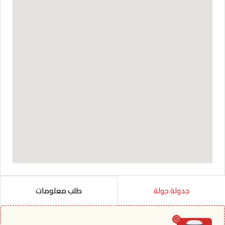
جدولة جولة
طلب معلومات