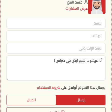
قسم البيع
عرض العقارات
بإرسال هذا النموذج أوافق على
شروط الاستخدام
إرسال
اتصال