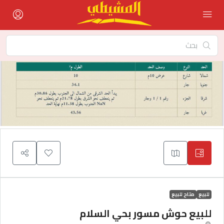
للبيع
متاح للبيع
للبيع حوش مسور بحي السلام