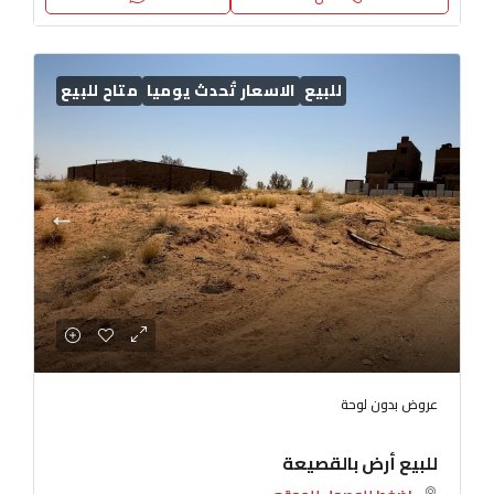
للبيع
الاسعار تُحدث يوميا
متاح للبيع
عروض بدون لوحة
للبيع أرض بالقصيعة