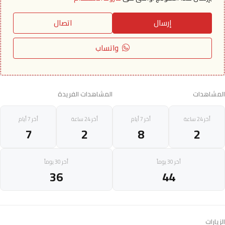
إرسال
اتصال
واتساب
المشاهدات
المشاهدات الفريدة
أخر 24 ساعة
أخر 7 أيام
أخر 24 ساعة
أخر 7 أيام
7
2
8
2
أخر 30 يوماً
أخر 30 يوماً
36
44
الزيارات