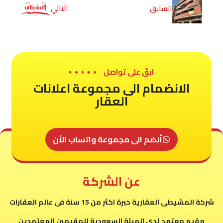
السابق
التالي
ابقَ على تواصل
الانضمام الى مجموعة اعلانات
العقار
أنضم الى مجموعة واتساب الأن
عن الشركة
شركة المشيطى العقارية خبرة اكثر من 15 سنة فى عالم العقارات
مقيم معتمد لدى الهيئة السعودية للمقيمين المعتمدين