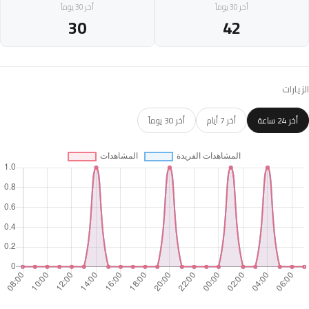
أخر 30 يوماً
أخر 30 يوماً
30
42
الزيارات
أخر 24 ساعة
أخر 7 أيام
أخر 30 يوماً