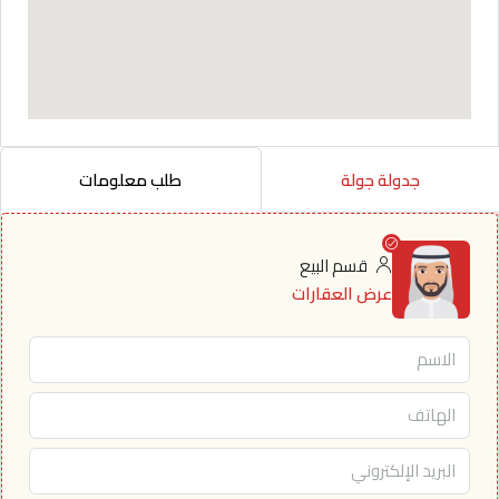
جدولة جولة
طلب معلومات
قسم البيع
عرض العقارات