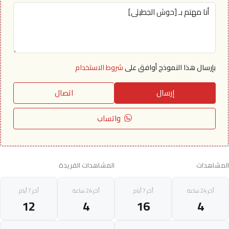
بإرسال هذا النموذج أوافق على
شروط الاستخدام
إرسال
اتصال
واتساب
المشاهدات
المشاهدات الفريدة
أخر 24 ساعة
أخر 7 أيام
أخر 24 ساعة
أخر 7 أيام
12
4
16
4