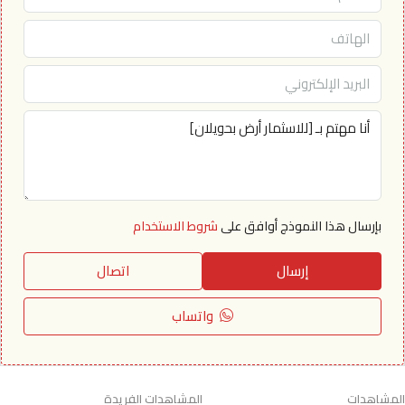
بإرسال هذا النموذج أوافق على
شروط الاستخدام
إرسال
اتصال
واتساب
المشاهدات
المشاهدات الفريدة