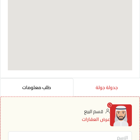
جدولة جولة
طلب معلومات
قسم البيع
عرض العقارات