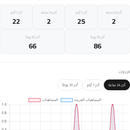
أخر 24 ساعة
أخر 7 أيام
أخر 24 ساعة
أخر 7 أيام
22
2
25
2
أخر 30 يوماً
أخر 30 يوماً
66
86
الزيارات
أخر 24 ساعة
أخر 7 أيام
أخر 30 يوماً