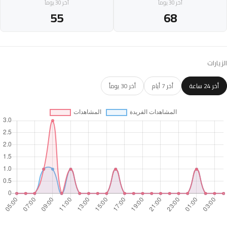
أخر 30 يوماً
أخر 30 يوماً
55
68
الزيارات
أخر 24 ساعة
أخر 7 أيام
أخر 30 يوماً