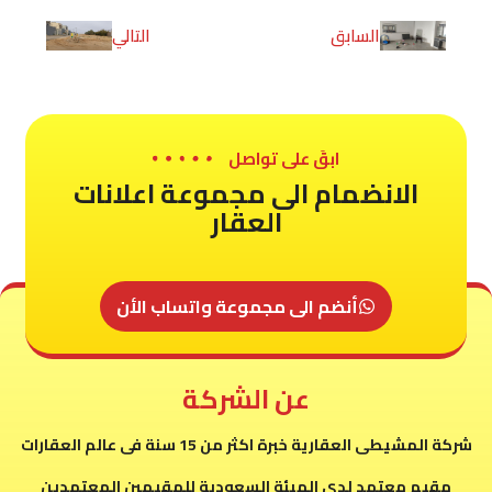
السابق
التالي
ابقَ على تواصل
الانضمام الى مجموعة اعلانات
العقار
أنضم الى مجموعة واتساب الأن
عن الشركة
شركة المشيطى العقارية خبرة اكثر من 15 سنة فى عالم العقارات
مقيم معتمد لدى الهيئة السعودية للمقيمين المعتمدين