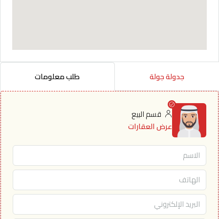
جدولة جولة
طلب معلومات
قسم البيع
عرض العقارات