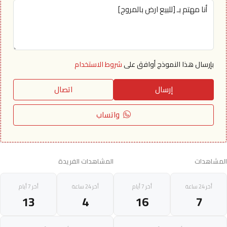
بإرسال هذا النموذج أوافق على
شروط الاستخدام
إرسال
اتصال
واتساب
المشاهدات
المشاهدات الفريدة
أخر 24 ساعة
أخر 7 أيام
أخر 24 ساعة
أخر 7 أيام
13
4
16
7