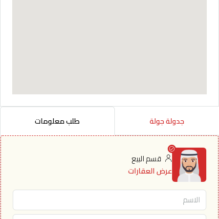
جدولة جولة
طلب معلومات
قسم البيع
عرض العقارات