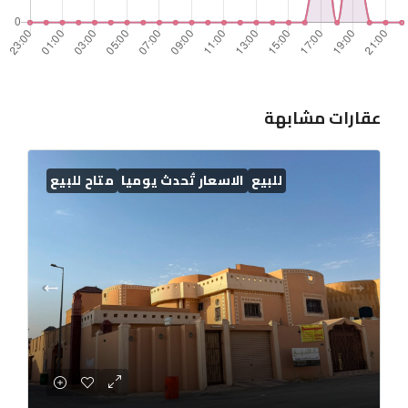
عقارات مشابهة
للبيع
الاسعار تُحدث يوميا
متاح للبيع