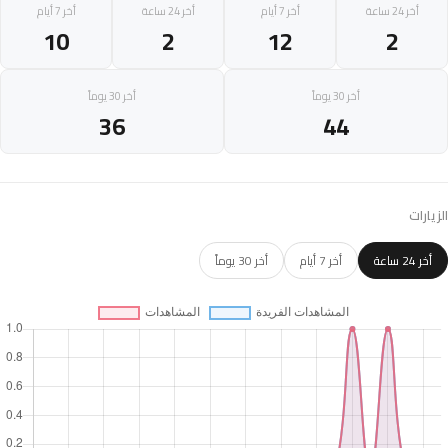
أخر 24 ساعة
أخر 7 أيام
أخر 24 ساعة
أخر 7 أيام
10
2
12
2
أخر 30 يوماً
أخر 30 يوماً
36
44
الزيارات
أخر 24 ساعة
أخر 7 أيام
أخر 30 يوماً