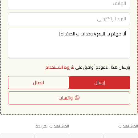
بإرسال هذا النموذج أوافق على
شروط الاستخدام
إرسال
اتصال
واتساب
المشاهدات
المشاهدات الفريدة