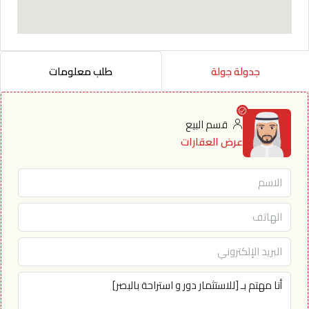
جدولة جولة
طلب معلومات
قسم البيع
عرض العقارات