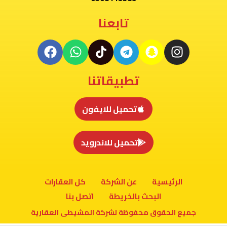
تابعنا
تطبيقاتنا
تحميل للايفون
تحميل للاندرويد
الرئيسية
عن الشركة
كل العقارات
البحث بالخريطة
اتصل بنا
جميع الحقوق محفوظة لشركة المشيطى العقارية