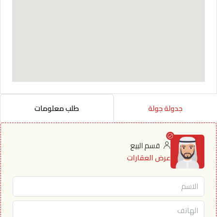
جدولة جولة
طلب معلومات
قسم البيع
عرض العقارات