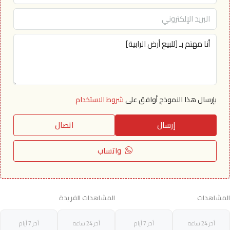
بإرسال هذا النموذج أوافق على
شروط الاستخدام
إرسال
اتصال
واتساب
المشاهدات
المشاهدات الفريدة
أخر 24 ساعة
أخر 7 أيام
أخر 24 ساعة
أخر 7 أيام