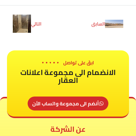
السابق
التالي
ابقَ على تواصل
الانضمام الى مجموعة اعلانات
العقار
أنضم الى مجموعة واتساب الأن
عن الشركة