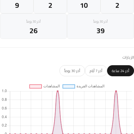
9
2
10
2
أخر 30 يوماً
أخر 30 يوماً
26
39
الزيارات
أخر 24 ساعة
أخر 7 أيام
أخر 30 يوماً