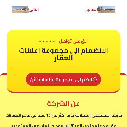
السابق
التالي
ابقَ على تواصل
الانضمام الى مجموعة اعلانات
العقار
أنضم الى مجموعة واتساب الأن
عن الشركة
شركة المشيطى العقارية خبرة اكثر من 15 سنة فى عالم العقارات
مقيم معتمد لدى الهيئة السعودية للمقيمين المعتمدين