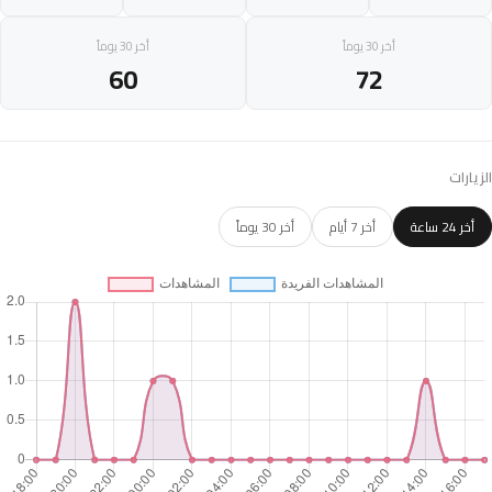
أخر 30 يوماً
أخر 30 يوماً
60
72
الزيارات
أخر 24 ساعة
أخر 7 أيام
أخر 30 يوماً