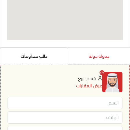
جدولة جولة
طلب معلومات
قسم البيع
عرض العقارات