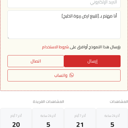
بإرسال هذا النموذج أوافق على
شروط الاستخدام
إرسال
اتصال
واتساب
المشاهدات
المشاهدات الفريدة
أخر 24 ساعة
أخر 7 أيام
أخر 24 ساعة
أخر 7 أيام
20
5
21
5