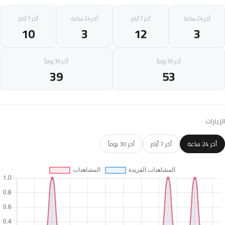
أخر 24 ساعة
أخر 7 أيام
أخر 24 ساعة
أخر 7 أيام
10
3
12
3
أخر 30 يوماً
أخر 30 يوماً
39
53
الزيارات
أخر 24 ساعة
أخر 7 أيام
أخر 30 يوماً