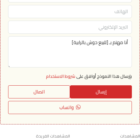
بإرسال هذا النموذج أوافق على
شروط الاستخدام
إرسال
اتصال
واتساب
المشاهدات
المشاهدات الفريدة