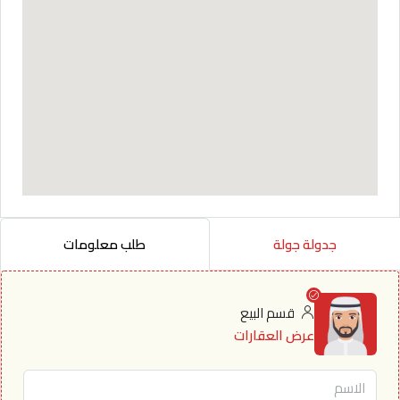
جدولة جولة
طلب معلومات
قسم البيع
عرض العقارات