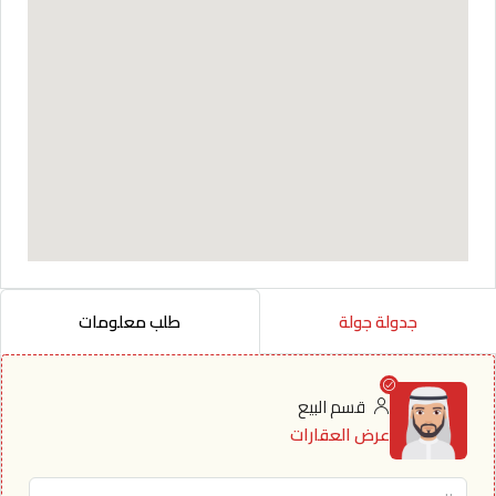
جدولة جولة
طلب معلومات
قسم البيع
عرض العقارات