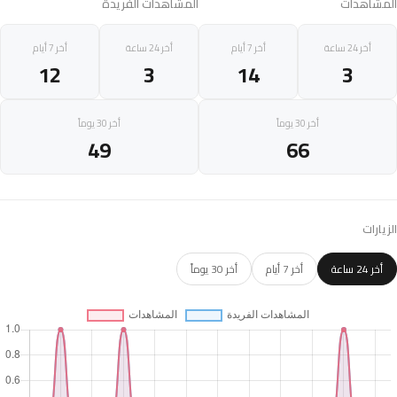
المشاهدات
المشاهدات الفريدة
أخر 24 ساعة
أخر 7 أيام
أخر 24 ساعة
أخر 7 أيام
12
3
14
3
أخر 30 يوماً
أخر 30 يوماً
49
66
الزيارات
أخر 24 ساعة
أخر 7 أيام
أخر 30 يوماً