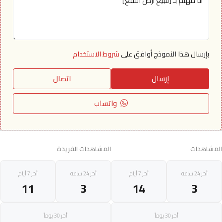
بإرسال هذا النموذج أوافق على
شروط الاستخدام
إرسال
اتصال
واتساب
المشاهدات
المشاهدات الفريدة
أخر 24 ساعة
أخر 7 أيام
أخر 24 ساعة
أخر 7 أيام
11
3
14
3
أخر 30 يوماً
أخر 30 يوماً