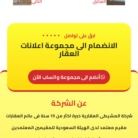
السابق
التالي
ابقَ على تواصل
الانضمام الى مجموعة اعلانات
العقار
أنضم الى مجموعة واتساب الأن
عن الشركة
شركة المشيطى العقارية خبرة اكثر من 15 سنة فى عالم العقارات
مقيم معتمد لدى الهيئة السعودية للمقيمين المعتمدين