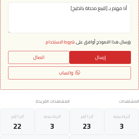
بإرسال هذا النموذج أوافق على
شروط الاستخدام
إرسال
اتصال
واتساب
المشاهدات
المشاهدات الفريدة
أخر 24 ساعة
أخر 7 أيام
أخر 24 ساعة
أخر 7 أيام
22
3
23
3