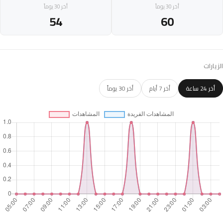
أخر 30 يوماً
أخر 30 يوماً
54
60
الزيارات
أخر 24 ساعة
أخر 7 أيام
أخر 30 يوماً