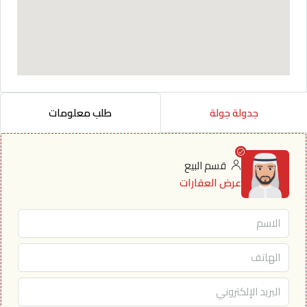
جدولة جولة
طلب معلومات
قسم البيع
عرض العقارات