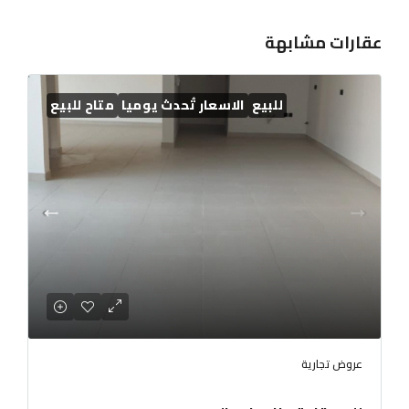
عقارات مشابهة
للبيع
الاسعار تُحدث يوميا
متاح للبيع
عروض تجارية