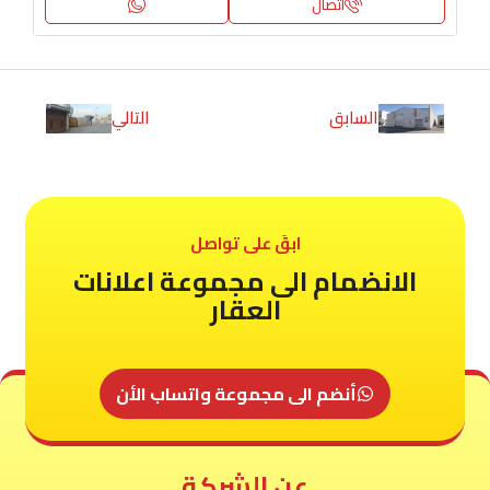
اتصال
السابق
التالي
ابقَ على تواصل
الانضمام الى مجموعة اعلانات
العقار
أنضم الى مجموعة واتساب الأن
عن الشركة