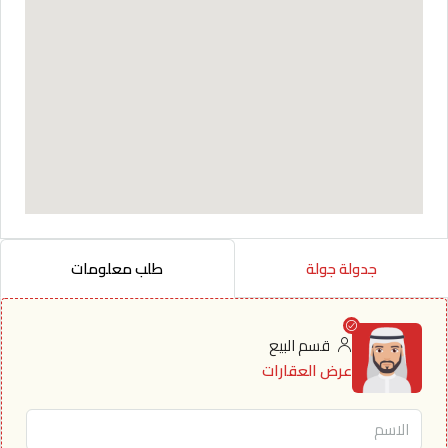
جدولة جولة
طلب معلومات
قسم البيع
عرض العقارات