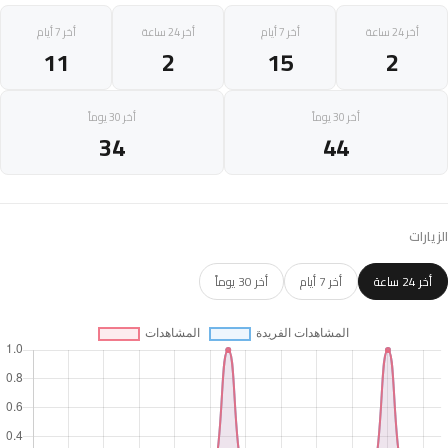
أخر 24 ساعة
أخر 7 أيام
أخر 24 ساعة
أخر 7 أيام
11
2
15
2
أخر 30 يوماً
أخر 30 يوماً
34
44
الزيارات
أخر 24 ساعة
أخر 7 أيام
أخر 30 يوماً