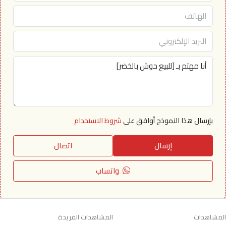
بإرسال هذا النموذج أوافق على
شروط الاستخدام
إرسال
اتصال
واتساب
المشاهدات
المشاهدات الفريدة