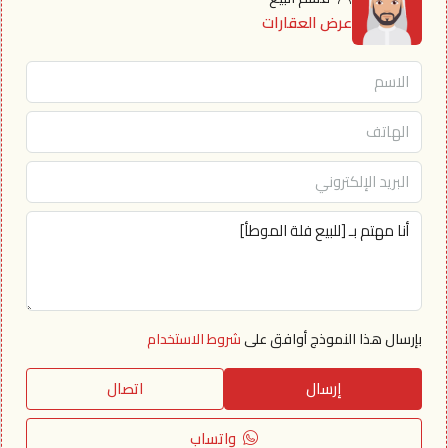
عرض العقارات
بإرسال هذا النموذج أوافق على
شروط الاستخدام
إرسال
اتصال
واتساب