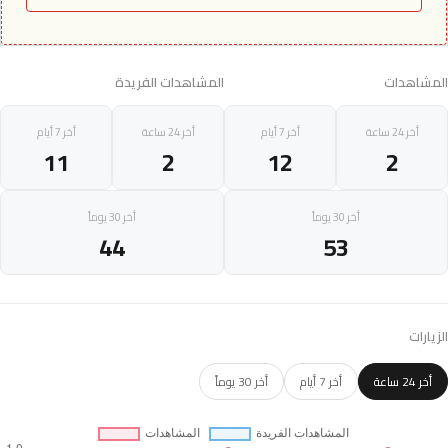
المشاهدات
المشاهدات الفريدة
أخر 24 ساعة
أخر 7 أيام
أخر 24 ساعة
أخر 7 أيام
11
2
12
2
أخر 30 يوماً
أخر 30 يوماً
44
53
الزيارات
أخر 24 ساعة
أخر 7 أيام
أخر 30 يوماً