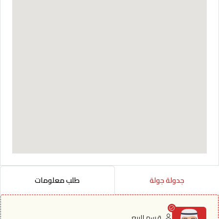
جدولة جولة
طلب معلومات
قسم البيع