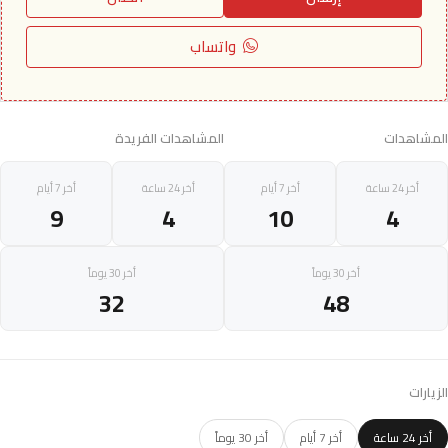
واتساب
المشاهدات
المشاهدات الفريدة
أخر 24 ساعة
أخر 7 أيام
أخر 24 ساعة
أخر 7 أيام
9
4
10
4
أخر 30 يوماً
أخر 30 يوماً
32
48
الزيارات
أخر 24 ساعة
أخر 7 أيام
أخر 30 يوماً