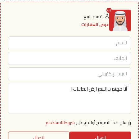
قسم البيع
عرض العقارات
بإرسال هذا النموذج أوافق على
شروط الاستخدام
إرسال
اتصال