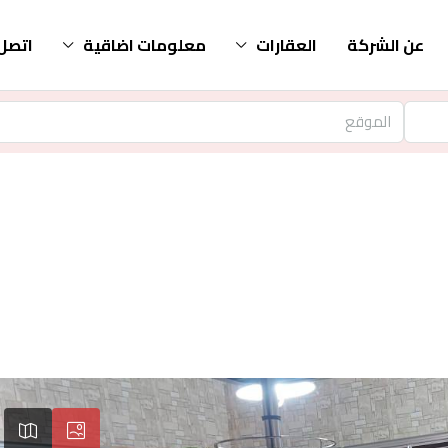
عن الشركة
العقارات
معلومات اضاقية
اتصل 