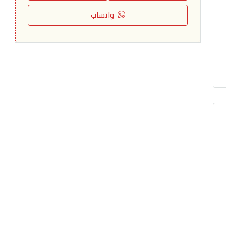
واتساب