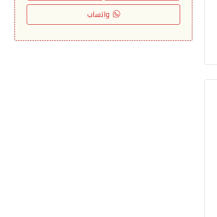
واتساب