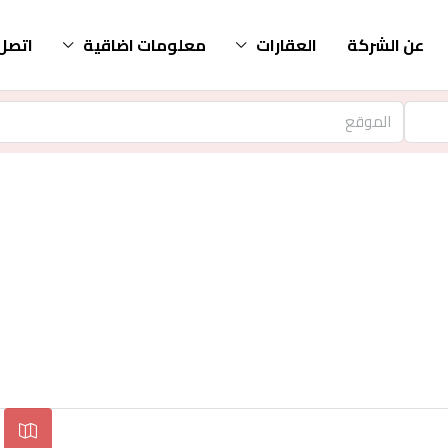
عن الشركة
العقارات
معلومات اضاقية
اتصل 