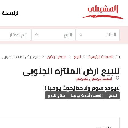
الرئيسية
الحالة
النوع
الصفحة الرئيسية
للبيع
عروض اراضى
للبيع ارض المنتزه الجنوبى
للبيع ارض المنتزه الجنوبى
اضغط للوصول للموقع
لايوجد سوم ولا حد(يُحدث يوميا )
للبيع
الاسعار تُحدث يوميا
متاح للبيع