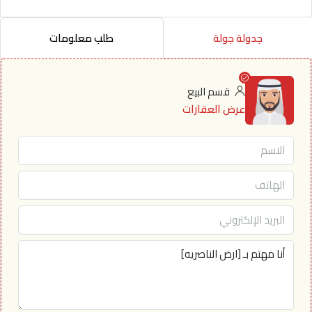
جدولة جولة
طلب معلومات
قسم البيع
عرض العقارات