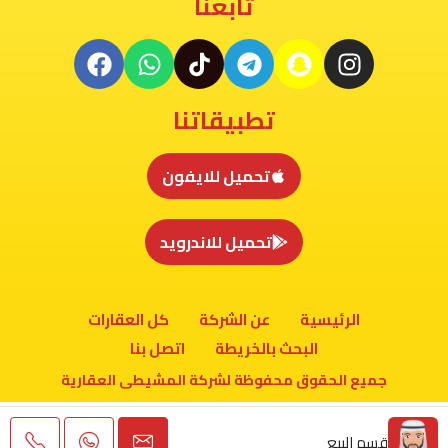
تابعنا
تطبيقاتنا
تحميل للايفون
تحميل للاندرويد
الرئيسية
عن الشركة
كل العقارات
البحث بالخريطة
اتصل بنا
جميع الحقوق محفوظة لشركة المشيطى العقارية
قسم البيع