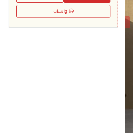
واتساب