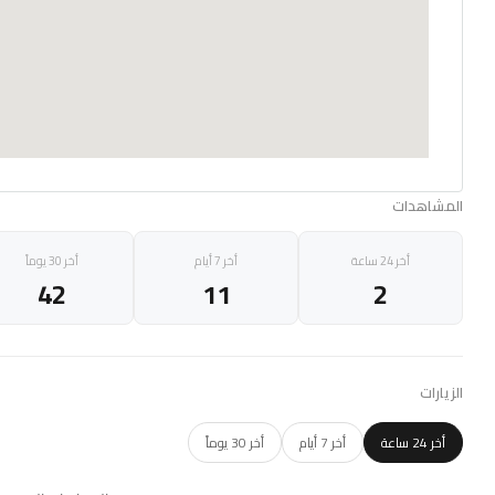
المشاهدات
أخر 24 ساعة
أخر 7 أيام
أخر 30 يوماً
42
11
2
الزيارات
أخر 24 ساعة
أخر 7 أيام
أخر 30 يوماً