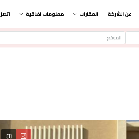
عن الشركة
العقارات
معلومات اضاقية
اتصل 