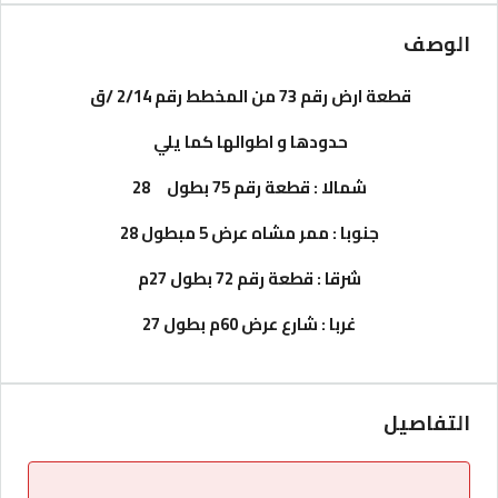
الوصف
قطعة ارض رقم 73 من المخطط رقم 2/14 /ق
حدودها و اطوالها كما يلي
شمالا : قطعة رقم 75 بطول 28
جنوبا : ممر مشاه عرض 5 مبطول 28
شرقا : قطعة رقم 72 بطول 27م
غربا : شارع عرض 60م بطول 27
التفاصيل