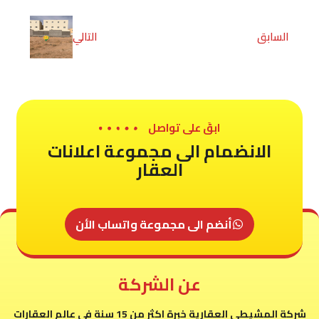
السابق
التالي
ابقَ على تواصل
الانضمام الى مجموعة اعلانات
العقار
أنضم الى مجموعة واتساب الأن
عن الشركة
شركة المشيطى العقارية خبرة اكثر من 15 سنة فى عالم العقارات