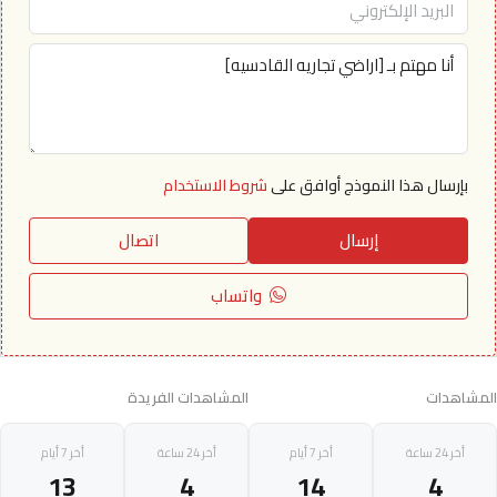
بإرسال هذا النموذج أوافق على
شروط الاستخدام
إرسال
اتصال
واتساب
المشاهدات
المشاهدات الفريدة
أخر 24 ساعة
أخر 7 أيام
أخر 24 ساعة
أخر 7 أيام
13
4
14
4