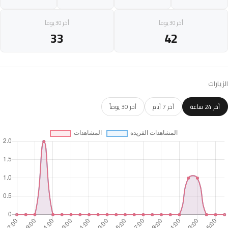
أخر 30 يوماً
أخر 30 يوماً
33
42
الزيارات
أخر 24 ساعة
أخر 7 أيام
أخر 30 يوماً