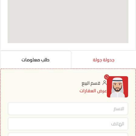
جدولة جولة
طلب معلومات
قسم البيع
عرض العقارات