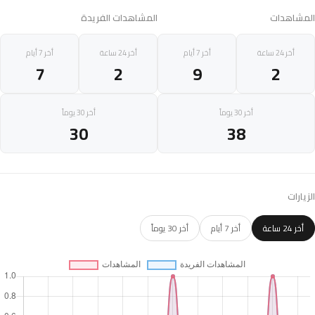
المشاهدات
المشاهدات الفريدة
أخر 24 ساعة
أخر 7 أيام
أخر 24 ساعة
أخر 7 أيام
7
2
9
2
أخر 30 يوماً
أخر 30 يوماً
30
38
الزيارات
أخر 24 ساعة
أخر 7 أيام
أخر 30 يوماً