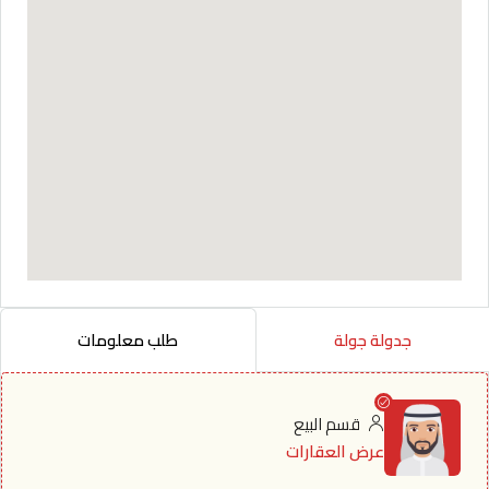
جدولة جولة
طلب معلومات
قسم البيع
عرض العقارات