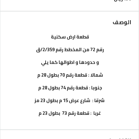
الوصف
قطعة ارض سكنية
رقم 72 من المخطط رقم 2/359/ق
و حدودها و اطوالها كما يلي
شمالا : قطعة رقم 70 بطول 28 م
جنوبا : قطعة رقم 74 بطول 28 م
شرقا : شارع عرض 15 م بطول 23 مز
غربا : قطعة رقم 73 بطول 23 م