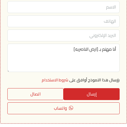
بإرسال هذا النموذج أوافق على
شروط الاستخدام
إرسال
اتصال
واتساب