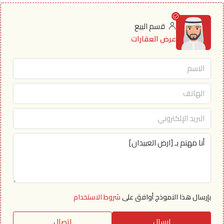
قسم البيع
عرض العقارات
بإرسال هذا النموذج أوافق على
شروط الاستخدام
إرسال
اتصال