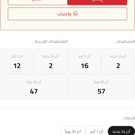
واتساب
المشاهدات
المشاهدات الفريدة
أخر 24 ساعة
أخر 7 أيام
أخر 24 ساعة
أخر 7 أيام
12
2
16
2
أخر 30 يوماً
أخر 30 يوماً
47
57
الزيارات
أخر 24 ساعة
أخر 7 أيام
أخر 30 يوماً