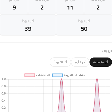
9
2
11
2
أخر 30 يوماً
أخر 30 يوماً
39
50
الزيارات
أخر 24 ساعة
أخر 7 أيام
أخر 30 يوماً