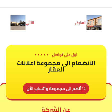
السابق
التالي
ابقَ على تواصل
الانضمام الى مجموعة اعلانات
العقار
أنضم الى مجموعة واتساب الأن
عن الشركة