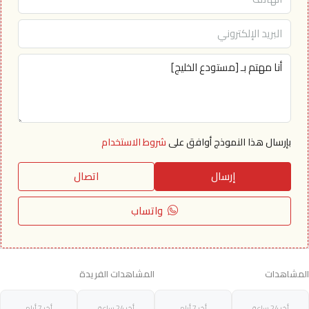
بإرسال هذا النموذج أوافق على
شروط الاستخدام
إرسال
اتصال
واتساب
المشاهدات
المشاهدات الفريدة
أخر 24 ساعة
أخر 7 أيام
أخر 24 ساعة
أخر 7 أيام