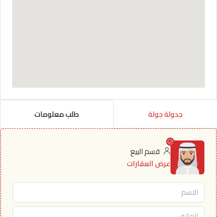
جدولة جولة
طلب معلومات
قسم البيع
عرض العقارات