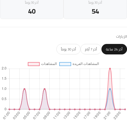
أخر 30 يوماً
أخر 30 يوماً
40
54
الزيارات
أخر 24 ساعة
أخر 7 أيام
أخر 30 يوماً