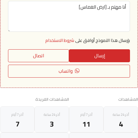
بإرسال هذا النموذج أوافق على
شروط الاستخدام
إرسال
اتصال
واتساب
المشاهدات
المشاهدات الفريدة
أخر 24 ساعة
أخر 7 أيام
أخر 24 ساعة
أخر 7 أيام
7
3
11
4