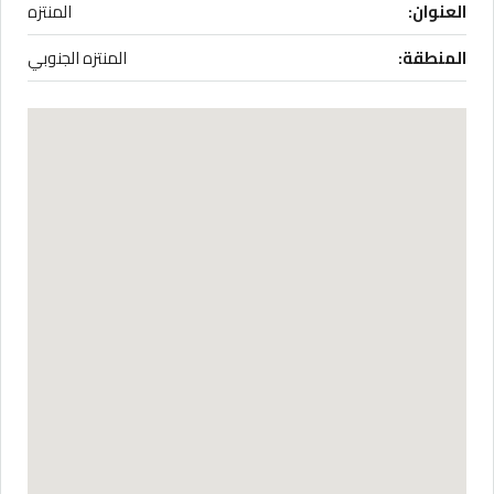
العنوان:
المنتزه
المنطقة:
المنتزه الجنوبي