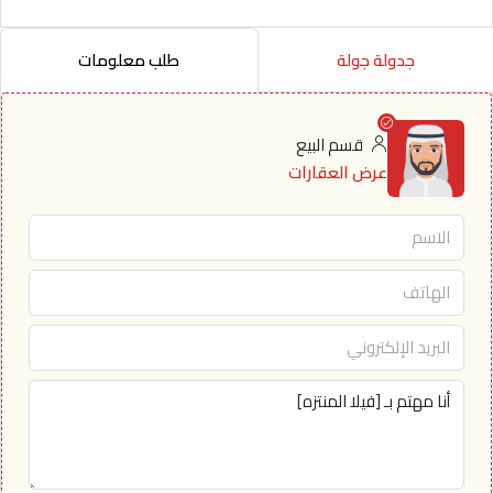
جدولة جولة
طلب معلومات
قسم البيع
عرض العقارات