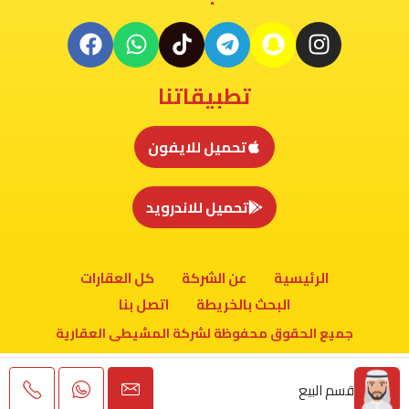
تطبيقاتنا
تحميل للايفون
تحميل للاندرويد
الرئيسية
عن الشركة
كل العقارات
البحث بالخريطة
اتصل بنا
جميع الحقوق محفوظة لشركة المشيطى العقارية
قسم البيع