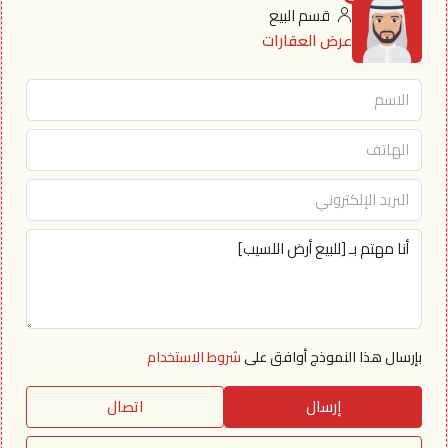
قسم البيع
عرض العقارات
بإرسال هذا النموذج أوافق على
شروط الاستخدام
إرسال
اتصال