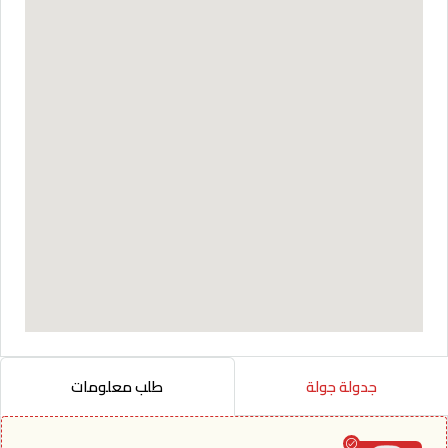
جدولة جولة
طلب معلومات