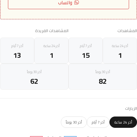
واتساب
المشاهدات
المشاهدات الفريدة
أخر 24 ساعة
أخر 7 أيام
أخر 24 ساعة
أخر 7 أيام
13
1
15
1
أخر 30 يوماً
أخر 30 يوماً
62
82
الزيارات
أخر 24 ساعة
أخر 7 أيام
أخر 30 يوماً