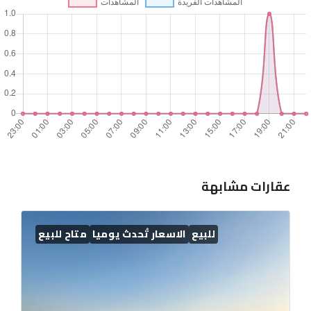
عقارات مشابهة
للبيع
الاسعار تُحدث يوميا
متاح للبيع