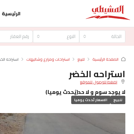
الرئيسية
الحالة
النوع
الصفحة الرئيسية
للبيع
استراحات ومزارع وشاليهات
استراحه الخ
استراحه الخضر
اضغط للوصول للموقع
لا يوجد سوم و لا حد(يُحدث يوميا)
للبيع
الاسعار تُحدث يوميا