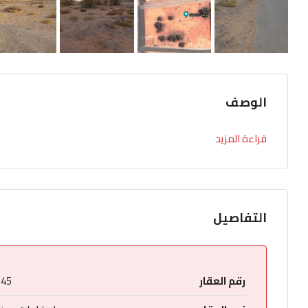
الوصف
قراءة المزيد
التفاصيل
رقم العقار
245