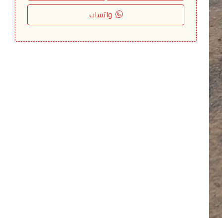
واتساب