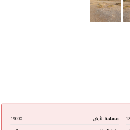
1
مساحة الأرض
19000