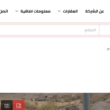
عن الشركة
العقارات
معلومات اضاقية
اتصل 
ضر