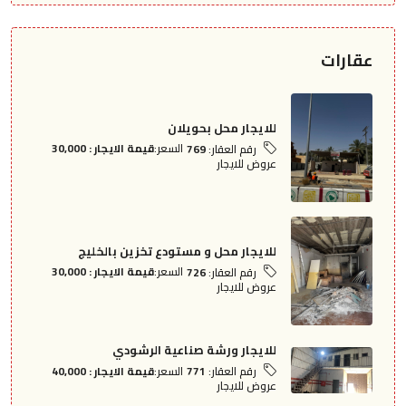
عقارات
للايجار محل بحويلان
السعر:
قيمة الايجار : 30,000
رقم العقار:
769
عروض للايجار
للايجار محل و مستودع تخزين بالخليج
السعر:
قيمة الايجار : 30,000
رقم العقار:
726
عروض للايجار
للايجار ورشة صناعية الرشودي
السعر:
قيمة الايجار : 40,000
رقم العقار:
771
عروض للايجار