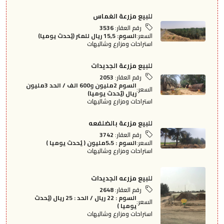
للبيع مزرعة الغماس
رقم العقار:
3536
السعر:
السوم: 15,5 ريال للمتر (يُحدث يوميا)
استراحات ومزارع وشاليهات
للبيع مزرعة الجديدات
رقم العقار:
2053
السوم 2مليون و600 الف / الحد 3مليون
السعر:
ريال (يُحدث يوميا)
استراحات ومزارع وشاليهات
للبيع مزرعة بالضلفعه
رقم العقار:
3742
السعر:
السوم : 5،5مليون ( يُحدث يوميا )
استراحات ومزارع وشاليهات
للبيع مزرعه الجديدات
رقم العقار:
2648
السوم : 22 ريال / الحد : 25 ريال (يُحدث
السعر:
يوميا )
استراحات ومزارع وشاليهات