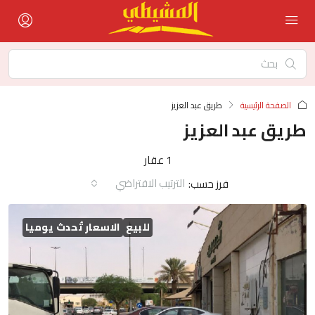
الصفحة الرئيسية
طريق عبد العزيز
طريق عبد العزيز
1 عقار
الترتيب الافتراضي
فرز حسب:
للبيع
الاسعار تُحدث يوميا