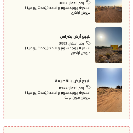
رقم العقار:
3882
السعر:
لا يوجد سوم و لا حد ( يُحدث يوميا )
عروض اراضى
للبيع أرض بضراس
رقم العقار:
3883
السعر:
لا يوجد سوم و لا حد ( يُحدث يوميا )
عروض اراضى
للبيع أرض بالقصيعة
رقم العقار:
b144
السعر:
لا يوجد سوم و لا حد ( يُحدث يوميا )
عروض بدون لوحة