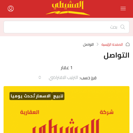
الصفحة الرئيسية
التواصل
التواصل
1 عقار
الترتيب الافتراضي
فرز حسب:
للبيع
الاسعار تُحدث يوميا