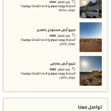
رقم العقار:
3894
السعر:
لا يوجد سوم و لا حد ( يُحدث يوميا )
عروض سكنية
للبيع أرض مستودع بالغدير
رقم العقار:
3882
السعر:
لا يوجد سوم و لا حد ( يُحدث يوميا )
عروض اراضى
للبيع أرض بضراس
رقم العقار:
3883
السعر:
لا يوجد سوم و لا حد ( يُحدث يوميا )
عروض اراضى
تواصل معنا