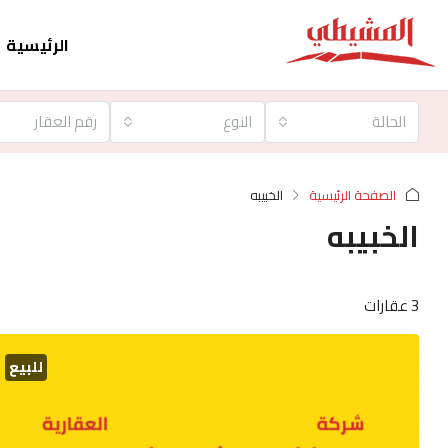
الرئيسية
الحالة
النوع
الصفحة الرئيسية
الخبيبه
الخبيبه
3 عقارات
للبيع