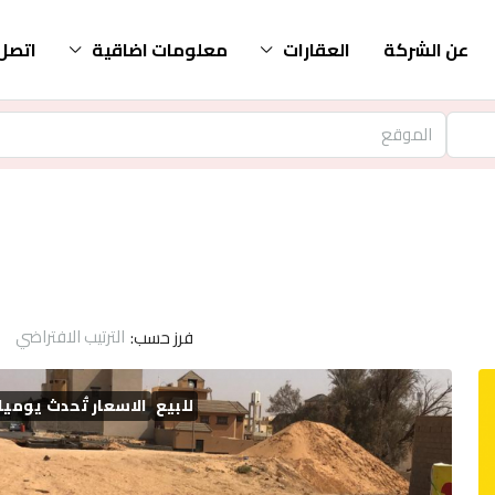
عن الشركة
العقارات
معلومات اضاقية
اتصل 
الترتيب الافتراضي
فرز حسب:
للبيع
الاسعار تُحدث يوميا