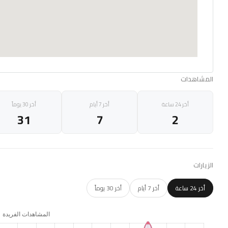
المشاهدات
أخر 24 ساعة
أخر 7 أيام
أخر 30 يوماً
31
7
2
الزيارات
أخر 24 ساعة
أخر 7 أيام
أخر 30 يوماً