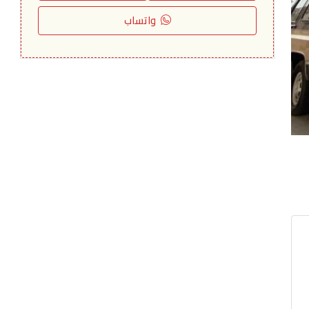
واتساب