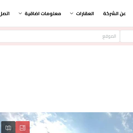
عن الشركة
العقارات
معلومات اضاقية
اتصل 